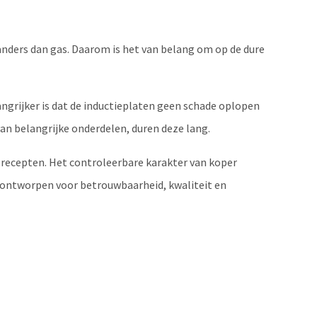
nders dan gas. Daarom is het van belang om op de dure
ngrijker is dat de inductieplaten geen schade oplopen
an belangrijke onderdelen, duren deze lang.
 recepten. Het controleerbare karakter van koper
s ontworpen voor betrouwbaarheid, kwaliteit en