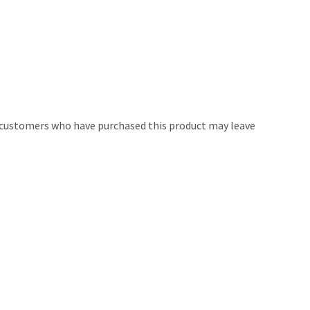
 customers who have purchased this product may leave