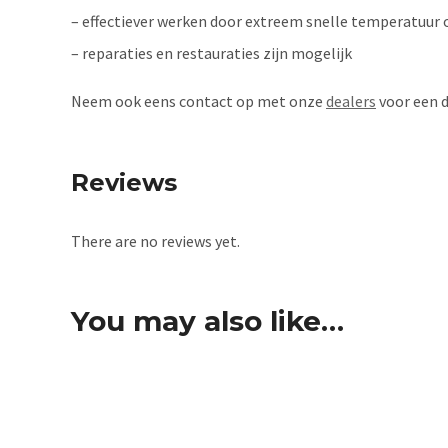
– effectiever werken door extreem snelle temperatuur 
– reparaties en restauraties zijn mogelijk
Neem ook eens contact op met onze
dealers
voor een 
Reviews
There are no reviews yet.
You may also like…