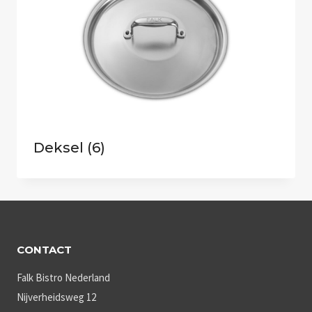
Deksel
(6)
CONTACT
Falk Bistro Nederland
Nijverheidsweg 12