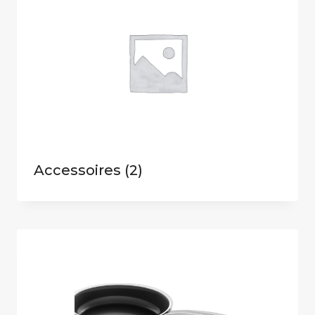
Accessoires
(2)