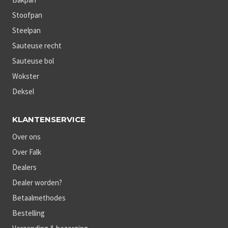
Stoofpan
Steelpan
Sauteuse recht
Sauteuse bol
Wokster
Deksel
KLANTENSERVICE
Over ons
Over Falk
Dealers
Dealer worden?
Betaalmethodes
Bestelling