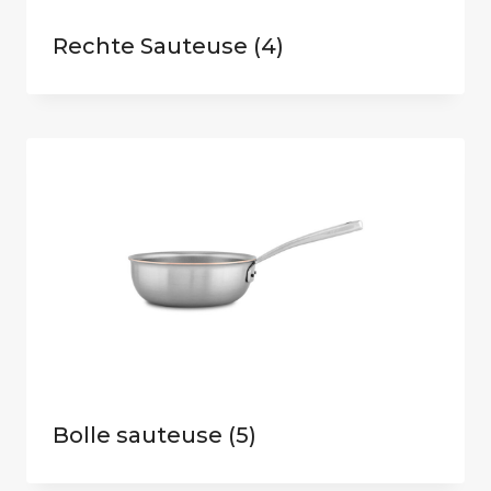
Rechte Sauteuse
(4)
Bolle sauteuse
(5)