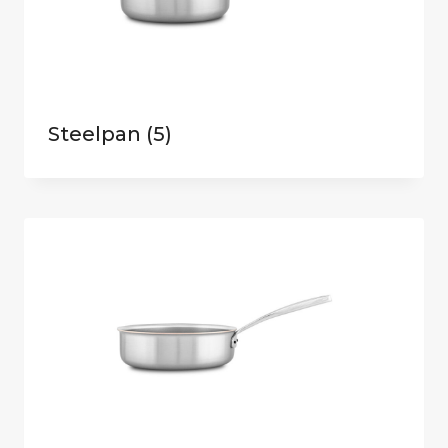
Steelpan
(5)