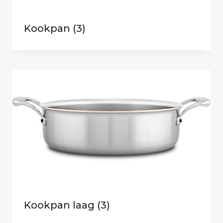
Kookpan
(3)
Kookpan laag
(3)