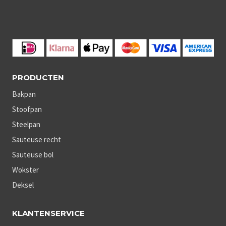
PRODUCTEN
Bakpan
Stoofpan
Steelpan
Sauteuse recht
Sauteuse bol
Wokster
Deksel
KLANTENSERVICE