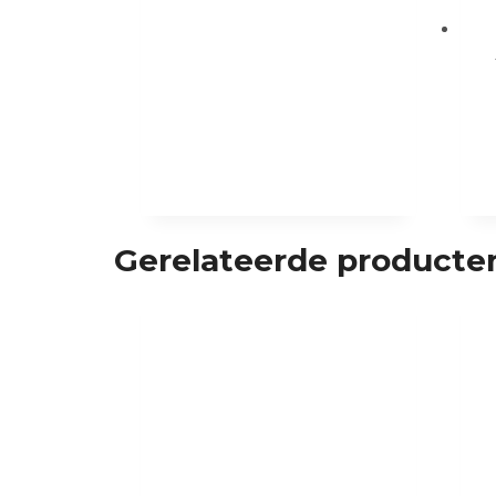
Gerelateerde producte