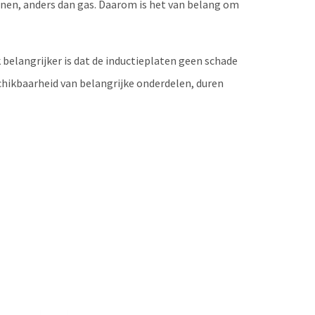
nen, anders dan gas. Daarom is het van belang om
belangrijker is dat de inductieplaten geen schade
chikbaarheid van belangrijke onderdelen, duren