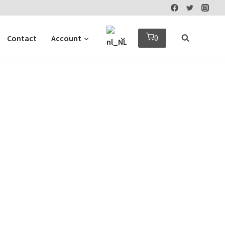
0
Contact
Account