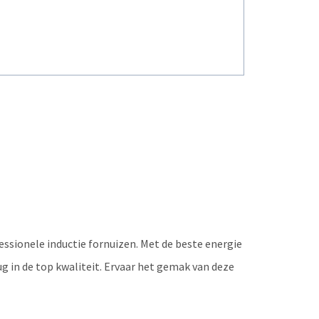
ssionele inductie fornuizen. Met de beste energie
g in de top kwaliteit. Ervaar het gemak van deze