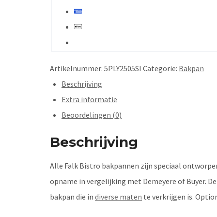
Artikelnummer:
5PLY2505SI
Categorie:
Bakpan
Beschrijving
Extra informatie
Beoordelingen (0)
Beschrijving
Alle Falk Bistro bakpannen zijn speciaal ontworpe
opname in vergelijking met Demeyere of Buyer. De j
bakpan die in
diverse maten
te verkrijgen is. Opti