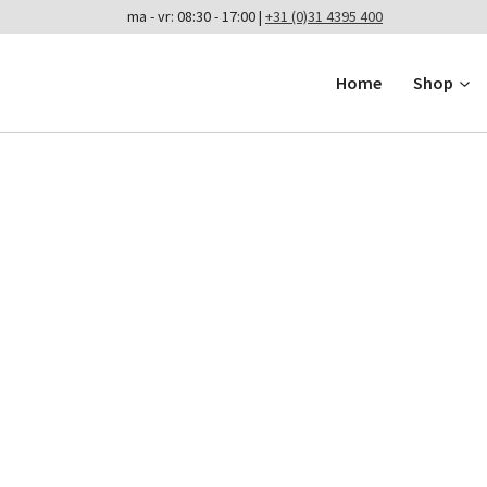
ma - vr: 08:30 - 17:00 |
+31 (0)31 4395 400
Home
Shop