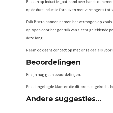
Bakken op inductie gaat hand over hand toenemen 
op de dure inductie fornuizen met vermogens tot w
Falk Bistro pannen nemen het vermogen op zoals af
oplopen door het gebruik van slecht geleidende pa
deze lang.
Neem ook eens contact op met onze
dealers
voor 
Beoordelingen
Er zijn nog geen beoordelingen.
Enkel ingelogde klanten die dit product gekocht h
Andere suggesties…