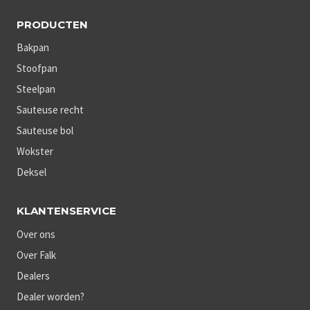
PRODUCTEN
Bakpan
Stoofpan
Steelpan
Sauteuse recht
Sauteuse bol
Wokster
Deksel
KLANTENSERVICE
Over ons
Over Falk
Dealers
Dealer worden?