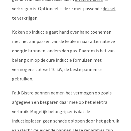
verkrijgen is. Optioneel is deze met passende
deksel
te verkrijgen.
Koken op inductie gaat hand over hand toenemen
met het aanpassen van de keuken naar alternatieve
energie bronnen, anders dan gas. Daarom is het van
belang om op de dure inductie fornuizen met
vermogens tot wel 10 kW, de beste pannen te
gebruiken.
Falk Bistro pannen nemen het vermogen op zoals
afgegeven en besparen daar mee op het elektra
verbruik. Mogelijk belangrijker is dat de
inductieplaten geen schade oplopen door het gebruik
van slecht geleidende pannen. Deze reparaties zijn