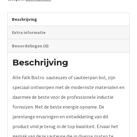
Beschrijving
Extra informatie
Beoordelingen (0)
Beschrijving
Alle Falk Bistro sauteuzes of sauteerpan bol, zijn
speciaal ontworpen met de modernste materialen en
daarmee de beste voor de professionele inductie
fornuizen. Met de beste energie opname. De
jarenlange ervaringen en ontwikkeling van dit
product vind je terug in de top kwaliteit. Ervaar het
gemak van deze sauteuse die in
diverse maten
te