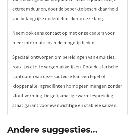
extreem duur en, door de beperkte beschikbaarheid
van belangrijke onderdelen, duren deze lang.
Neem ook eens contact op met onze
dealers
voor
meer informatie over de mogelijkheden.
Speciaal ontworpen om bereidingen van emulsies,
roux, jus etc. te vergemakkelijken. Door de sferische
contouren van deze sauteuse kan een lepel of
klopper alle ingrediënten homogeen mengen zonder
klont vorming. De gelijkmatige warmtespreiding
staat garant voor evenwichtige en stabiele sauzen.
Andere suggesties…