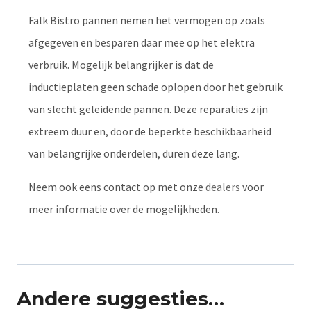
Falk Bistro pannen nemen het vermogen op zoals
afgegeven en besparen daar mee op het elektra
verbruik. Mogelijk belangrijker is dat de
inductieplaten geen schade oplopen door het gebruik
van slecht geleidende pannen. Deze reparaties zijn
extreem duur en, door de beperkte beschikbaarheid
van belangrijke onderdelen, duren deze lang.
Neem ook eens contact op met onze
dealers
voor
meer informatie over de mogelijkheden.
Andere suggesties…