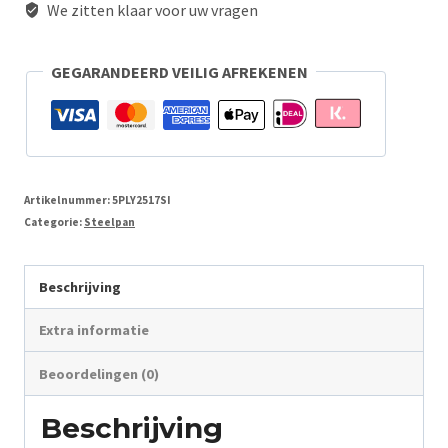
We zitten klaar voor uw vragen
GEGARANDEERD VEILIG AFREKENEN
Artikelnummer:
5PLY2517SI
Categorie:
Steelpan
Beschrijving
Extra informatie
Beoordelingen (0)
Beschrijving