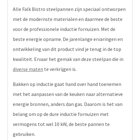
Alle Falk Bistro steelpannen zijn speciaal ontworpen
met de modernste materialen en daarmee de beste
voor de professionele inductie fornuizen. Met de
beste energie opname. De jarenlange ervaringen en
ontwikkeling van dit product vind je terug in de top
kwaliteit. Ervaar het gemak van deze steelpan die in
diverse maten
te verkrijgen is.
Bakken op inductie gaat hand over hand toenemen
met het aanpassen van de keuken naar alternatieve
energie bronnen, anders dan gas. Daarom is het van
belang om op de dure inductie fornuizen met
vermogens tot wel 10 kW, de beste pannen te
gebruiken.