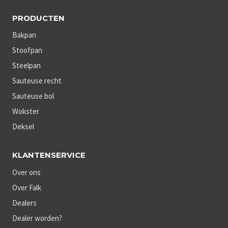
PRODUCTEN
Bakpan
Stoofpan
Steelpan
Sauteuse recht
Sauteuse bol
Wokster
Deksel
KLANTENSERVICE
Over ons
Over Falk
Dealers
Dealer worden?