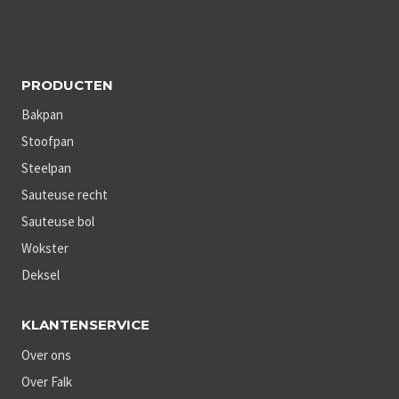
PRODUCTEN
Bakpan
Stoofpan
Steelpan
Sauteuse recht
Sauteuse bol
Wokster
Deksel
KLANTENSERVICE
Over ons
Over Falk